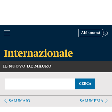
Abbonarsi
IL NUOVO DE MAURO
CERCA
SALUMAIO
SALUMERIA