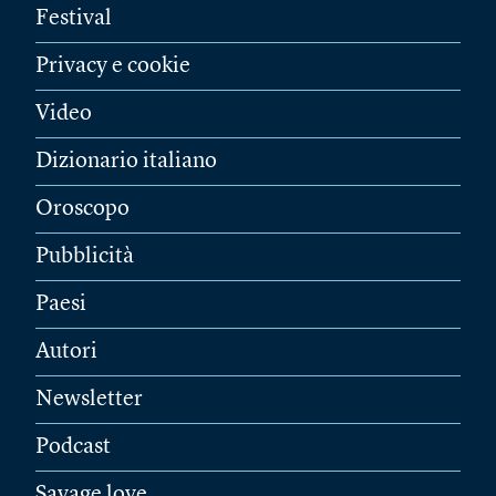
Festival
Privacy e cookie
Video
Dizionario italiano
Oroscopo
Pubblicità
Paesi
Autori
Newsletter
Podcast
Savage love