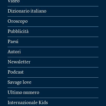
Video
Dizionario italiano
Oroscopo
Pubblicità
Paesi
Autori
Newsletter
Podcast
Savage love
Ultimo numero
Internazionale Kids