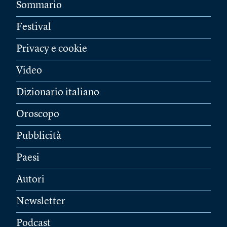
Sommario
Festival
Privacy e cookie
Video
Dizionario italiano
Oroscopo
Pubblicità
Paesi
Autori
Newsletter
Podcast