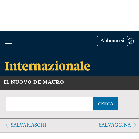
Abbonarsi
IL NUOVO DE MAURO
CERCA
SALVAFIASCHI
SALVAGGINA