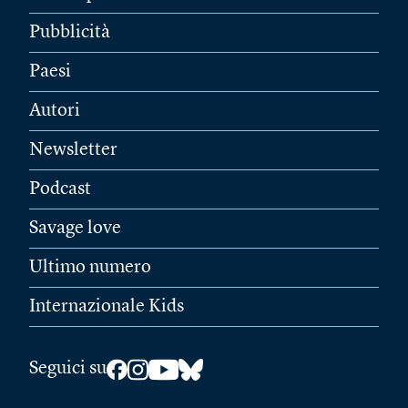
Pubblicità
Paesi
Autori
Newsletter
Podcast
Savage love
Ultimo numero
Internazionale Kids
Seguici su