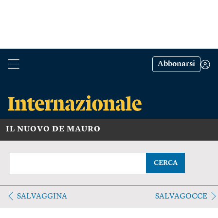
Abbonarsi
IL NUOVO DE MAURO
CERCA
SALVAGGINA
SALVAGOCCE