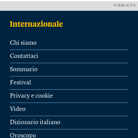
PUBBLICITÀ
Chi siamo
Contattaci
Sommario
Festival
Privacy e cookie
Video
Dizionario italiano
Oroscopo