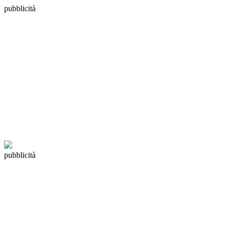
pubblicità
pubblicità