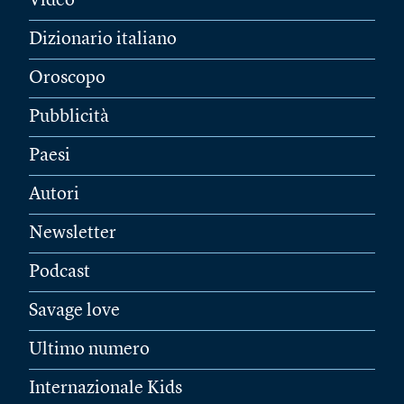
Video
Dizionario italiano
Oroscopo
Pubblicità
Paesi
Autori
Newsletter
Podcast
Savage love
Ultimo numero
Internazionale Kids