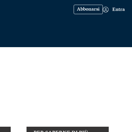
Abbonarsi
Entra