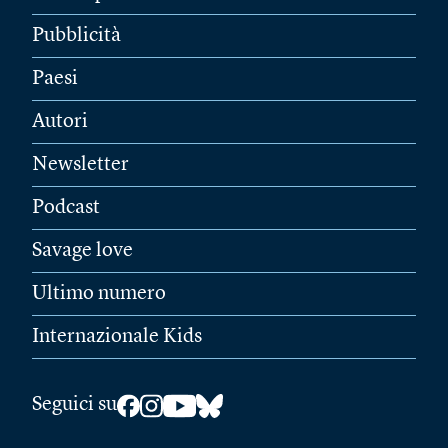
Pubblicità
Paesi
Autori
Newsletter
Podcast
Savage love
Ultimo numero
Internazionale Kids
Seguici su