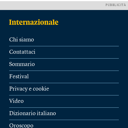
PUBBLICITÀ
Chi siamo
Contattaci
Sommario
Festival
Privacy e cookie
Video
Dizionario italiano
Oroscopo