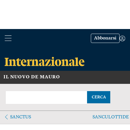
Abbonarsi
IL NUOVO DE MAURO
CERCA
SANCTUS
SANCULOTTIDE