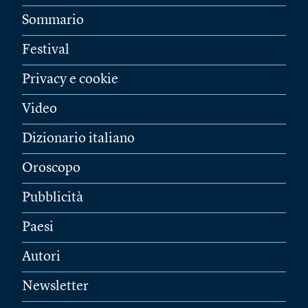
Sommario
Festival
Privacy e cookie
Video
Dizionario italiano
Oroscopo
Pubblicità
Paesi
Autori
Newsletter