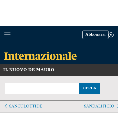
Abbonarsi
IL NUOVO DE MAURO
CERCA
SANCULOTTIDE
SANDALIFICIO