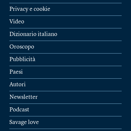
Privacy e cookie
Video
Dizionario italiano
Oroscopo
Pubblicità
Paesi
Autori
Newsletter
Podcast
Savage love