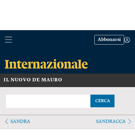
Abbonarsi
IL NUOVO DE MAURO
CERCA
SANDRA
SANDRACCA