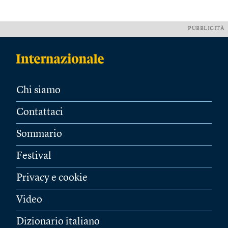
PUBBLICITÀ
Chi siamo
Contattaci
Sommario
Festival
Privacy e cookie
Video
Dizionario italiano