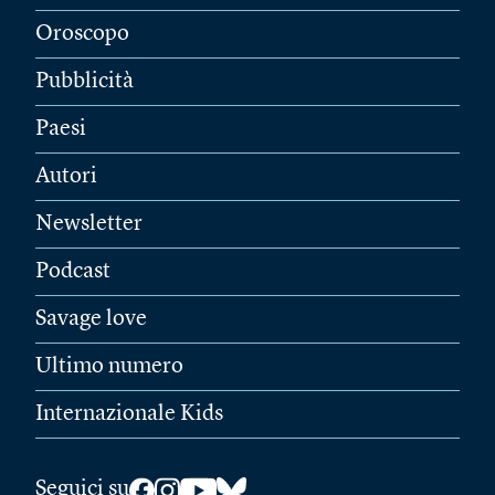
Oroscopo
Pubblicità
Paesi
Autori
Newsletter
Podcast
Savage love
Ultimo numero
Internazionale Kids
Seguici su