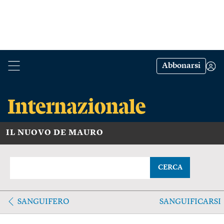
Abbonarsi
IL NUOVO DE MAURO
CERCA
SANGUIFERO
SANGUIFICARSI