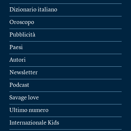
Dizionario italiano
Oroscopo
Pubblicità
Paesi
Autori
Newsletter
Podcast
Savage love
Ultimo numero
Internazionale Kids