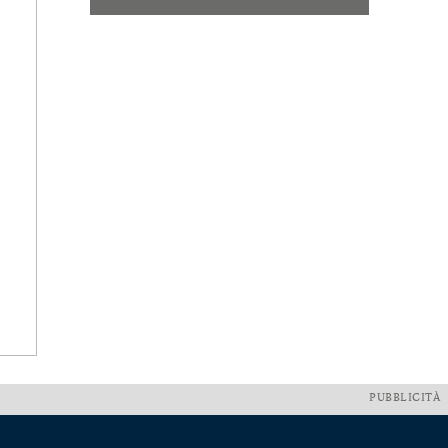
PUBBLICITÀ