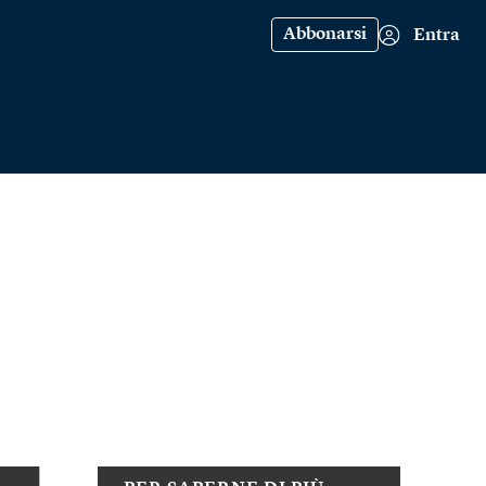
Abbonarsi
Entra