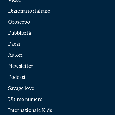
Video
Dizionario italiano
Oroscopo
Pubblicità
Paesi
Autori
Newsletter
Podcast
Savage love
Ultimo numero
Internazionale Kids