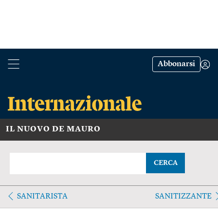
Abbonarsi
IL NUOVO DE MAURO
CERCA
SANITARISTA
SANITIZZANTE