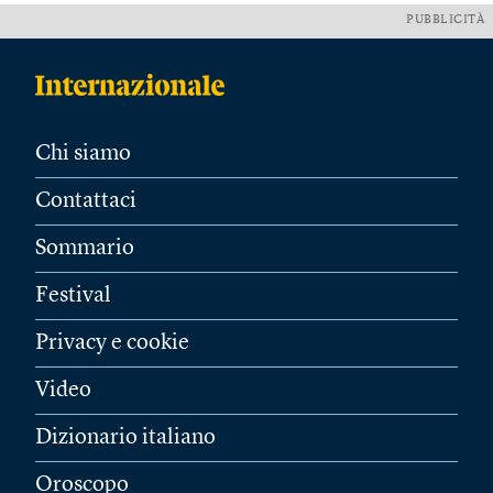
PUBBLICITÀ
Chi siamo
Contattaci
Sommario
Festival
Privacy e cookie
Video
Dizionario italiano
Oroscopo