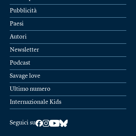
Pubblicità
Paesi
Autori
Newsletter
Podcast
Savage love
Ultimo numero
Internazionale Kids
Seguici su