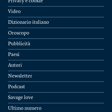
Privacy e cookie
Video
Dizionario italiano
Oroscopo
Pubblicità
Paesi
Autori
Newsletter
Podcast
Savage love
Ultimo numero