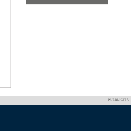
PUBBLICITÀ