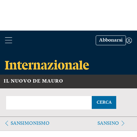
Abbonarsi
IL NUOVO DE MAURO
CERCA
SANSIMONISMO
SANSINO