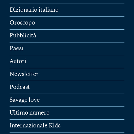
Dizionario italiano
Oroscopo
Pubblicità
Paesi
Autori
Newsletter
Podcast
Savage love
Ultimo numero
Internazionale Kids