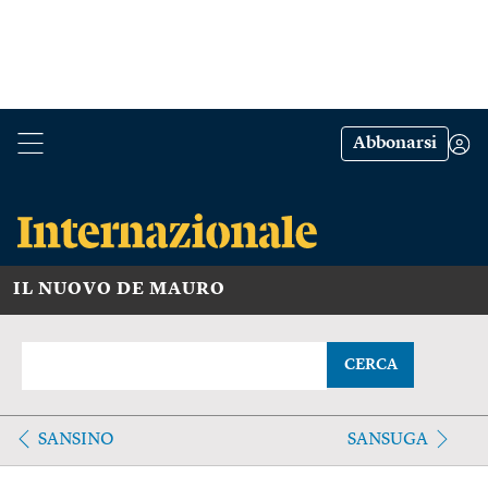
Abbonarsi
IL NUOVO DE MAURO
CERCA
SANSINO
SANSUGA