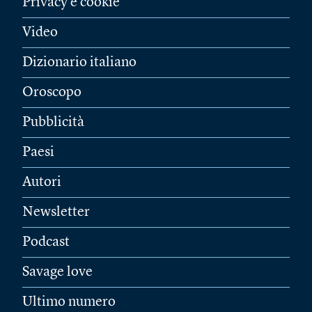
Privacy e cookie
Video
Dizionario italiano
Oroscopo
Pubblicità
Paesi
Autori
Newsletter
Podcast
Savage love
Ultimo numero