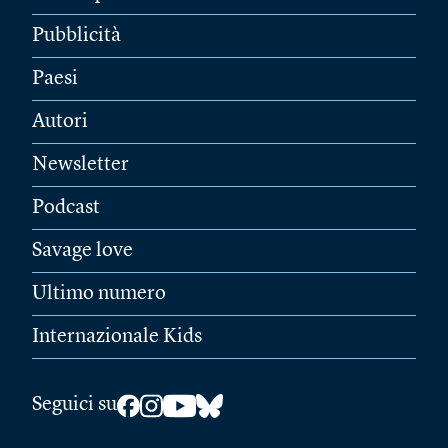
Pubblicità
Paesi
Autori
Newsletter
Podcast
Savage love
Ultimo numero
Internazionale Kids
Seguici su