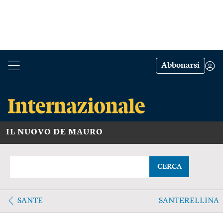
Abbonarsi
IL NUOVO DE MAURO
CERCA
SANTE
SANTERELLINA