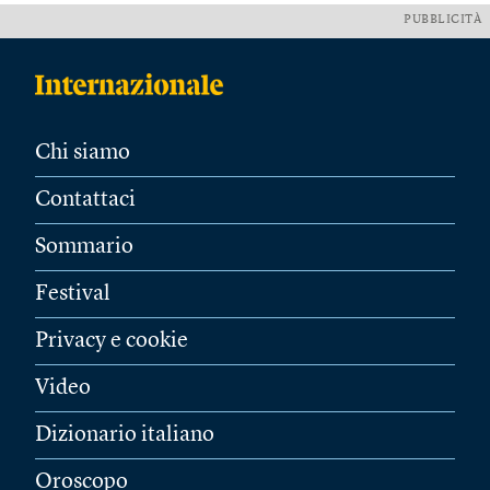
PUBBLICITÀ
Chi siamo
Contattaci
Sommario
Festival
Privacy e cookie
Video
Dizionario italiano
Oroscopo