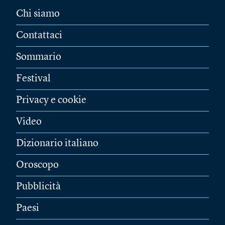
Chi siamo
Contattaci
Sommario
Festival
Privacy e cookie
Video
Dizionario italiano
Oroscopo
Pubblicità
Paesi