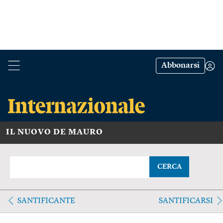
Abbonarsi
IL NUOVO DE MAURO
CERCA
SANTIFICANTE
SANTIFICARSI