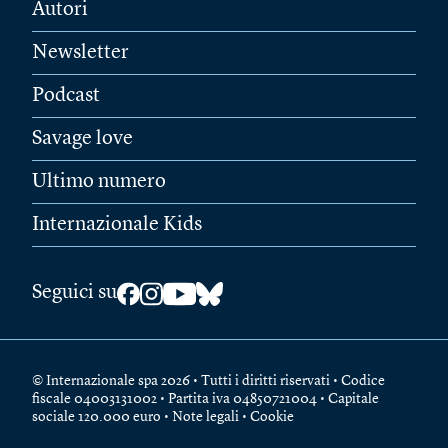
Autori
Newsletter
Podcast
Savage love
Ultimo numero
Internazionale Kids
Seguici su
© Internazionale spa 2026 • Tutti i diritti riservati • Codice
fiscale 04003131002 • Partita iva 04850721004 • Capitale
sociale 120.000 euro •
Note legali
•
Cookie