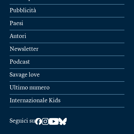
Pubblicità
Paesi
Autori
Newsletter
Podcast
Savage love
Ultimo numero
Internazionale Kids
Seguici su