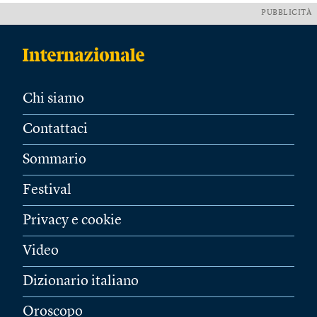
PUBBLICITÀ
Chi siamo
Contattaci
Sommario
Festival
Privacy e cookie
Video
Dizionario italiano
Oroscopo