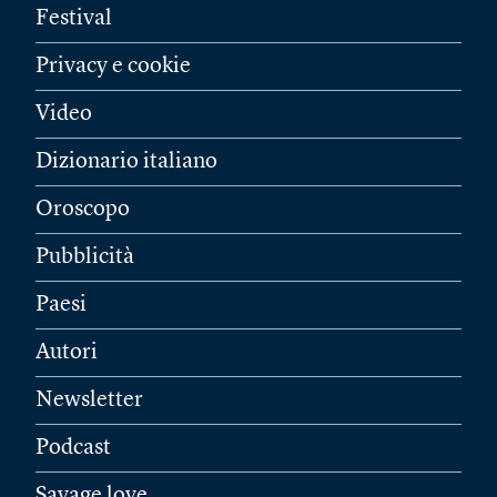
Festival
Privacy e cookie
Video
Dizionario italiano
Oroscopo
Pubblicità
Paesi
Autori
Newsletter
Podcast
Savage love