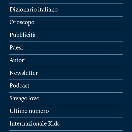
Dizionario italiano
Oroscopo
Pubblicità
Paesi
Autori
Newsletter
Podcast
Savage love
Ultimo numero
Internazionale Kids