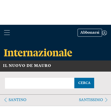
Abbonarsi
IL NUOVO DE MAURO
CERCA
SANTINO
SANTISSIMO