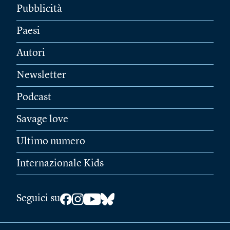
Pubblicità
Paesi
Autori
Newsletter
Podcast
Savage love
Ultimo numero
Internazionale Kids
Seguici su