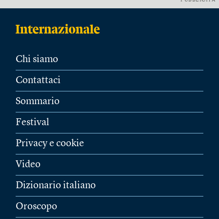
PUBBLICITÀ
Chi siamo
Contattaci
Sommario
Festival
Privacy e cookie
Video
Dizionario italiano
Oroscopo