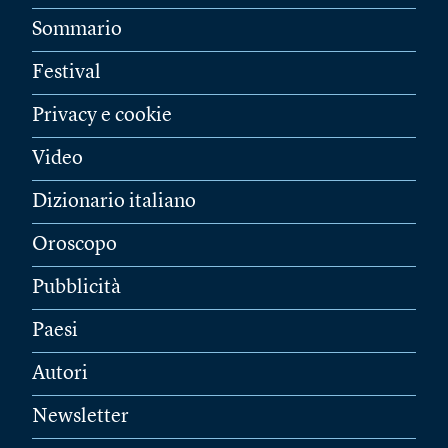
Sommario
Festival
Privacy e cookie
Video
Dizionario italiano
Oroscopo
Pubblicità
Paesi
Autori
Newsletter