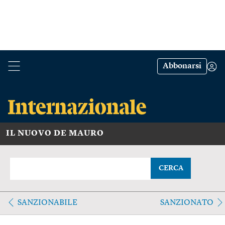
Abbonarsi
IL NUOVO DE MAURO
CERCA
SANZIONABILE
SANZIONATO