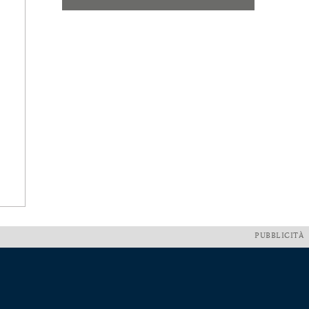
PUBBLICITÀ