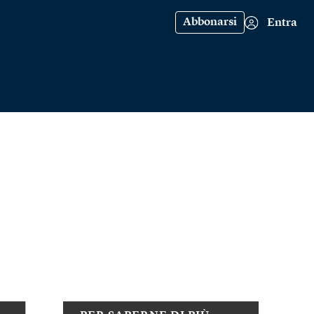
Abbonarsi
Entra