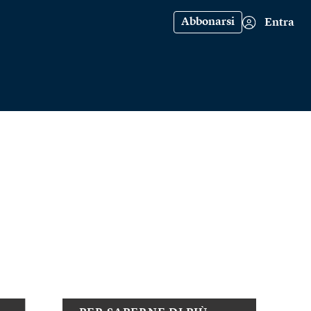
Abbonarsi
Entra