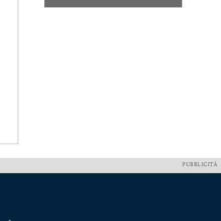
PUBBLICITÀ