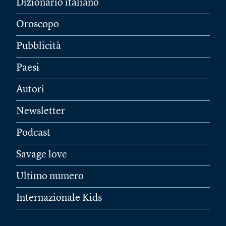
Dizionario italiano
Oroscopo
Pubblicità
Paesi
Autori
Newsletter
Podcast
Savage love
Ultimo numero
Internazionale Kids