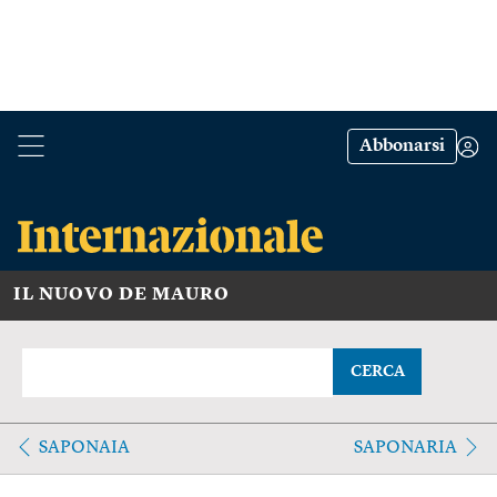
Abbonarsi
IL NUOVO DE MAURO
CERCA
SAPONAIA
SAPONARIA