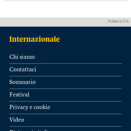
PUBBLICITÀ
Chi siamo
Contattaci
Sommario
Festival
Privacy e cookie
Video