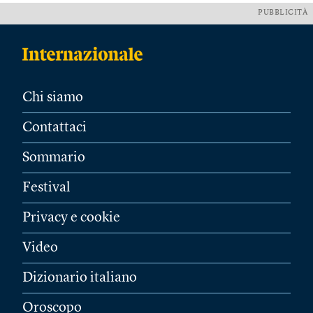
PUBBLICITÀ
Chi siamo
Contattaci
Sommario
Festival
Privacy e cookie
Video
Dizionario italiano
Oroscopo