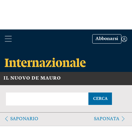
Abbonarsi
IL NUOVO DE MAURO
CERCA
SAPONARIO
SAPONATA