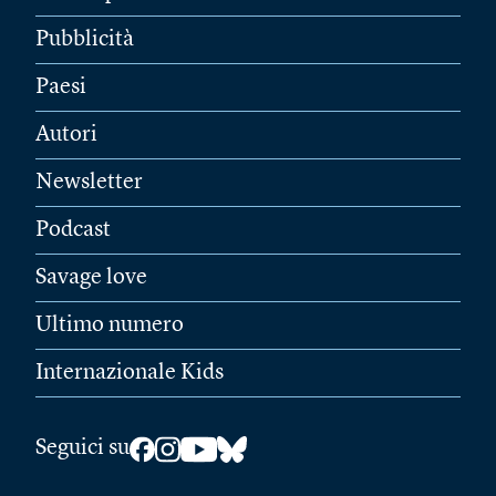
Pubblicità
Paesi
Autori
Newsletter
Podcast
Savage love
Ultimo numero
Internazionale Kids
Seguici su