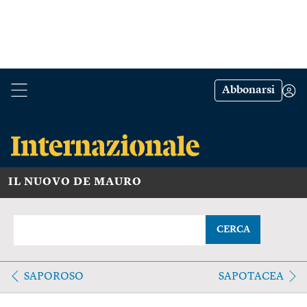
Abbonarsi
IL NUOVO DE MAURO
CERCA
SAPOROSO
SAPOTACEA