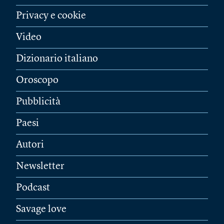
Privacy e cookie
Video
Dizionario italiano
Oroscopo
Pubblicità
Paesi
Autori
Newsletter
Podcast
Savage love