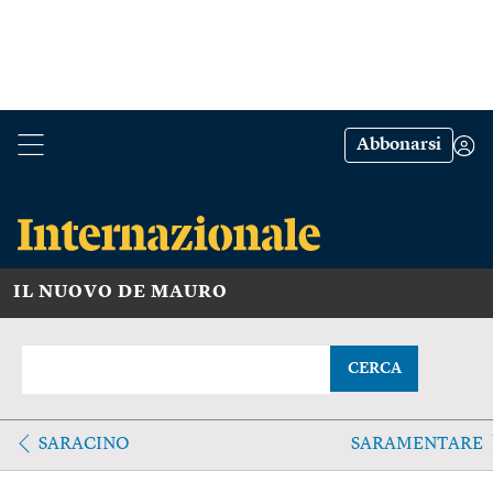
Abbonarsi
IL NUOVO DE MAURO
CERCA
SARACINO
SARAMENTARE