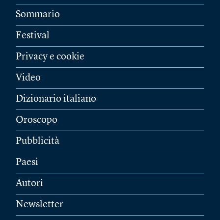
Sommario
Festival
Privacy e cookie
Video
Dizionario italiano
Oroscopo
Pubblicità
Paesi
Autori
Newsletter