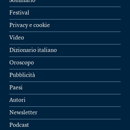
Sommario
Festival
Privacy e cookie
Video
Dizionario italiano
Oroscopo
Pubblicità
Paesi
Autori
Newsletter
Podcast