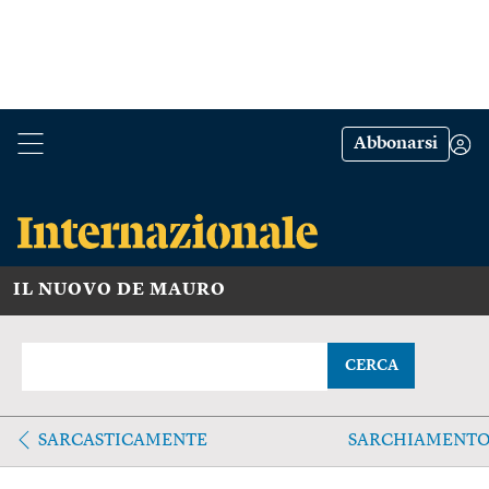
Abbonarsi
IL NUOVO DE MAURO
CERCA
SARCASTICAMENTE
SARCHIAMENT