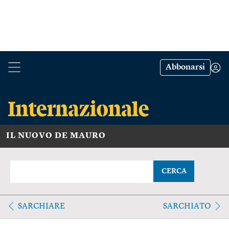
Abbonarsi
IL NUOVO DE MAURO
CERCA
SARCHIARE
SARCHIATO