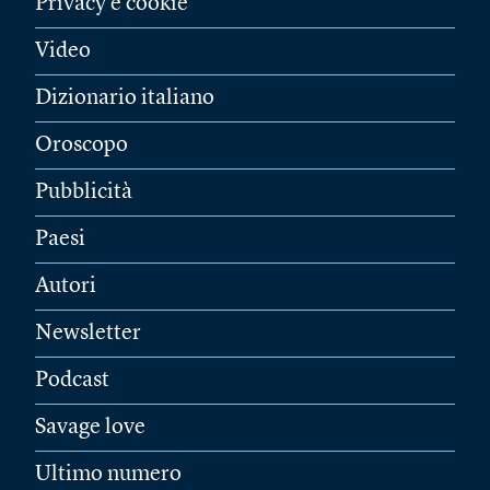
Privacy e cookie
Video
Dizionario italiano
Oroscopo
Pubblicità
Paesi
Autori
Newsletter
Podcast
Savage love
Ultimo numero