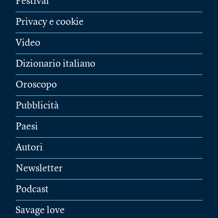
Festival
Privacy e cookie
Video
Dizionario italiano
Oroscopo
Pubblicità
Paesi
Autori
Newsletter
Podcast
Savage love