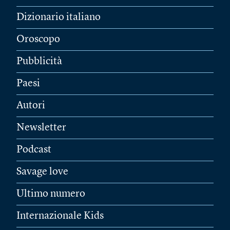
Dizionario italiano
Oroscopo
Pubblicità
Paesi
Autori
Newsletter
Podcast
Savage love
Ultimo numero
Internazionale Kids