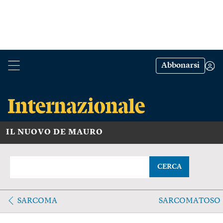
Abbonarsi
IL NUOVO DE MAURO
CERCA
SARCOMA
SARCOMATOSO