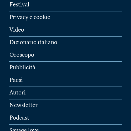
Festival
Privacy e cookie
Video
Dizionario italiano
Oroscopo
Pubblicità
Paesi
Autori
Newsletter
Podcast
Savage love