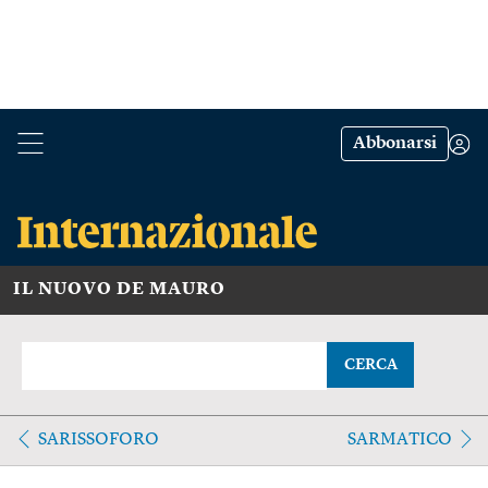
Abbonarsi
IL NUOVO DE MAURO
CERCA
SARISSOFORO
SARMATICO