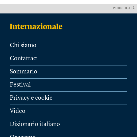
PUBBLICITÀ
Chi siamo
Contattaci
Sommario
Festival
Privacy e cookie
Video
Dizionario italiano