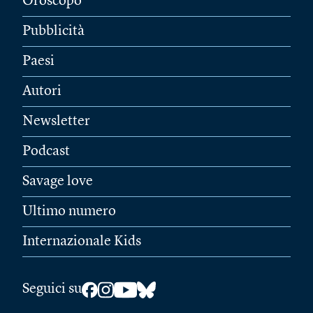
Oroscopo
Pubblicità
Paesi
Autori
Newsletter
Podcast
Savage love
Ultimo numero
Internazionale Kids
Seguici su