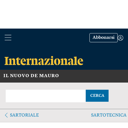
Abbonarsi
IL NUOVO DE MAURO
CERCA
SARTORIALE
SARTOTECNICA