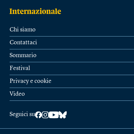
Chi siamo
Contattaci
Sommario
Festival
Privacy e cookie
Video
Seguici su