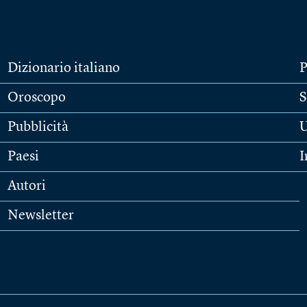
Dizionario italiano
P
Oroscopo
S
Pubblicità
U
Paesi
I
Autori
Newsletter