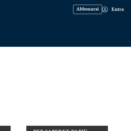
Abbonarsi
Entra