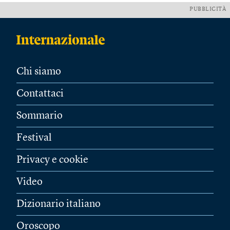
PUBBLICITÀ
Chi siamo
Contattaci
Sommario
Festival
Privacy e cookie
Video
Dizionario italiano
Oroscopo