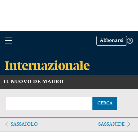
Abbonarsi
IL NUOVO DE MAURO
CERCA
SASSAIOLO
SASSANIDE