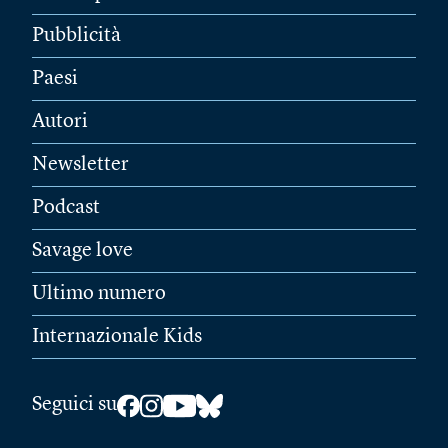
Pubblicità
Paesi
Autori
Newsletter
Podcast
Savage love
Ultimo numero
Internazionale Kids
Seguici su