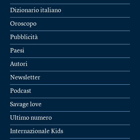
Dizionario italiano
Oroscopo
Pubblicità
Paesi
Autori
Newsletter
Podcast
Savage love
Ultimo numero
Internazionale Kids