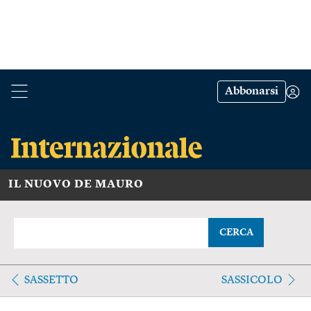
Abbonarsi
IL NUOVO DE MAURO
CERCA
SASSETTO
SASSICOLO