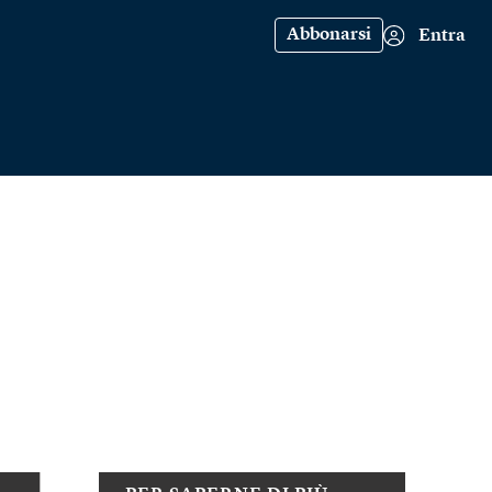
Abbonarsi
Entra