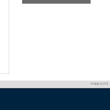
PUBBLICITÀ