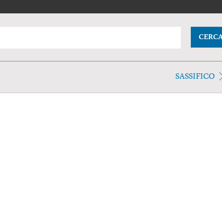
CERC
SASSIFICO