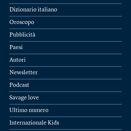
Dizionario italiano
Oroscopo
Pubblicità
Paesi
Autori
Newsletter
Podcast
Savage love
Ultimo numero
Internazionale Kids