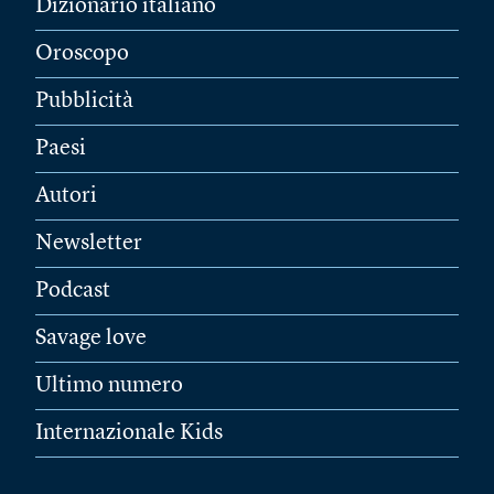
Dizionario italiano
Oroscopo
Pubblicità
Paesi
Autori
Newsletter
Podcast
Savage love
Ultimo numero
Internazionale Kids