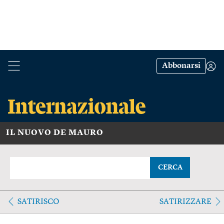
Abbonarsi
IL NUOVO DE MAURO
CERCA
SATIRISCO
SATIRIZZARE