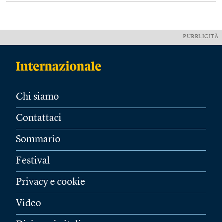
PUBBLICITÀ
Chi siamo
Contattaci
Sommario
Festival
Privacy e cookie
Video