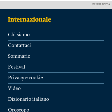
PUBBLICITÀ
Chi siamo
Contattaci
Sommario
Festival
Privacy e cookie
Video
Dizionario italiano
Oroscopo