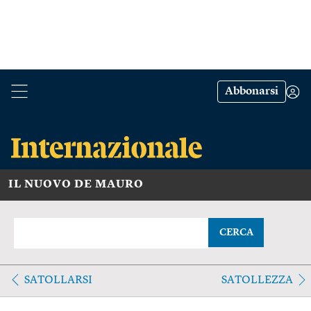
Abbonarsi
IL NUOVO DE MAURO
CERCA
SATOLLARSI
SATOLLEZZA