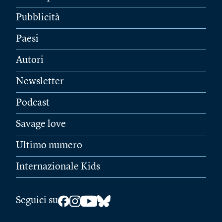
Pubblicità
Paesi
Autori
Newsletter
Podcast
Savage love
Ultimo numero
Internazionale Kids
Seguici su