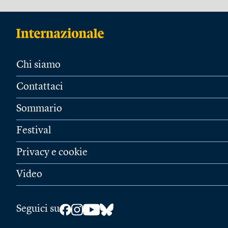
Chi siamo
Contattaci
Sommario
Festival
Privacy e cookie
Video
Seguici su