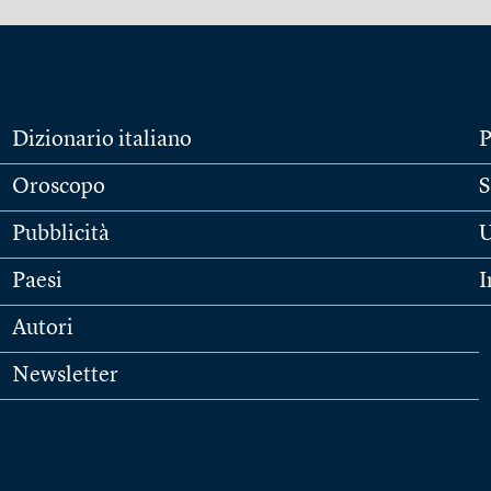
Dizionario italiano
P
Oroscopo
S
Pubblicità
U
Paesi
I
Autori
Newsletter