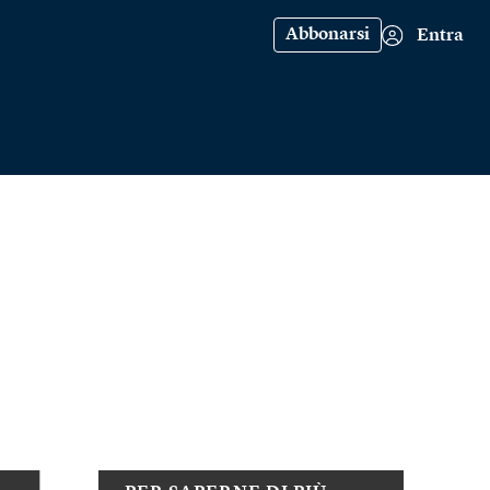
Abbonarsi
Entra