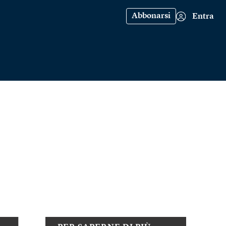
Abbonarsi
Entra