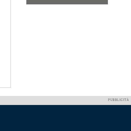
PUBBLICITÀ