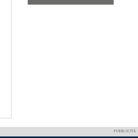
PUBBLICITÀ