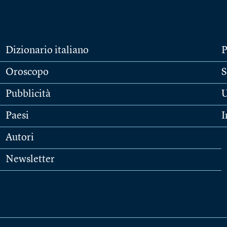
Dizionario italiano
P
Oroscopo
S
Pubblicità
U
Paesi
I
Autori
Newsletter