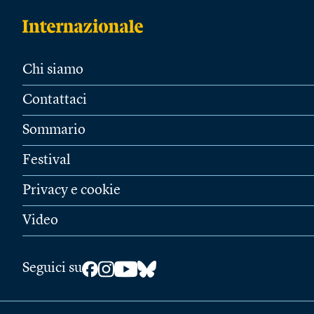
Chi siamo
Contattaci
Sommario
Festival
Privacy e cookie
Video
Seguici su