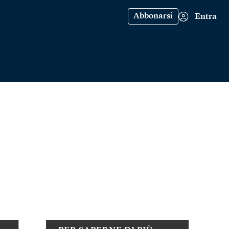
Abbonarsi
Entra