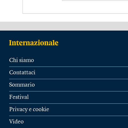
Chi siamo
Contattaci
Sommario
Festival
Privacy e cookie
Video