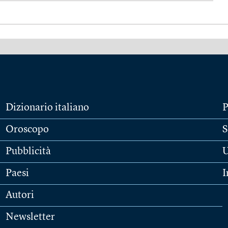
Dizionario italiano
P
Oroscopo
S
Pubblicità
U
Paesi
I
Autori
Newsletter