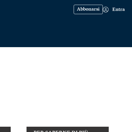
Abbonarsi
Entra