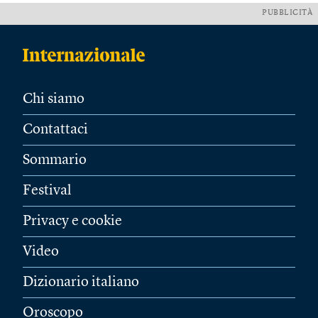
PUBBLICITÀ
Chi siamo
Contattaci
Sommario
Festival
Privacy e cookie
Video
Dizionario italiano
Oroscopo