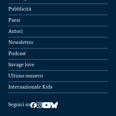
Pubblicità
Paesi
Autori
Newsletter
Podcast
Savage love
Ultimo numero
Internazionale Kids
Seguici su