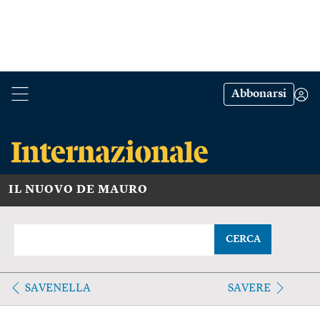
Abbonarsi
IL NUOVO DE MAURO
CERCA
SAVENELLA
SAVERE